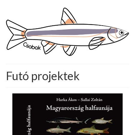
Futó projektek